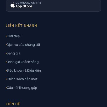
DOWNLOAD ON THE
App Store
LIÊN KẾT NHANH
Giới thiệu
Dịch vụ của chúng tôi
Bảng giá
Đánh giá khách hàng
Điều khoản & Điều kiện
Chính sách bảo mật
Câu hỏi thường gặp
LIÊN HỆ