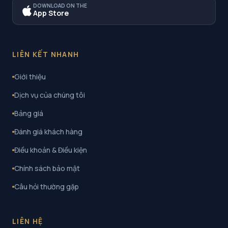
DOWNLOAD ON THE
App Store
LIÊN KẾT NHANH
Giới thiệu
Dịch vụ của chúng tôi
Bảng giá
Đánh giá khách hàng
Điều khoản & Điều kiện
Chính sách bảo mật
Câu hỏi thường gặp
LIÊN HỆ