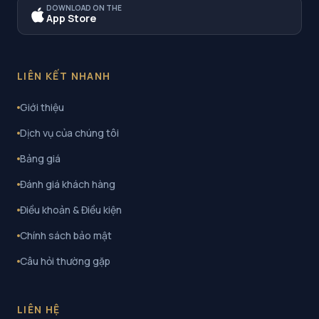
DOWNLOAD ON THE
App Store
LIÊN KẾT NHANH
Giới thiệu
Dịch vụ của chúng tôi
Bảng giá
Đánh giá khách hàng
Điều khoản & Điều kiện
Chính sách bảo mật
Câu hỏi thường gặp
LIÊN HỆ