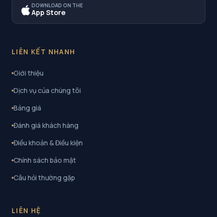
DOWNLOAD ON THE
App Store
LIÊN KẾT NHANH
Giới thiệu
Dịch vụ của chúng tôi
Bảng giá
Đánh giá khách hàng
Điều khoản & Điều kiện
Chính sách bảo mật
Câu hỏi thường gặp
LIÊN HỆ