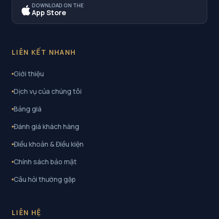
DOWNLOAD ON THE
App Store
LIÊN KẾT NHANH
Giới thiệu
Dịch vụ của chúng tôi
Bảng giá
Đánh giá khách hàng
Điều khoản & Điều kiện
Chính sách bảo mật
Câu hỏi thường gặp
LIÊN HỆ