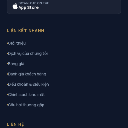
DOWNLOAD ON THE
App Store
LIÊN KẾT NHANH
Giới thiệu
Dịch vụ của chúng tôi
Bảng giá
Đánh giá khách hàng
Điều khoản & Điều kiện
Chính sách bảo mật
Câu hỏi thường gặp
LIÊN HỆ