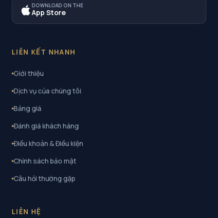
DOWNLOAD ON THE
App Store
LIÊN KẾT NHANH
Giới thiệu
Dịch vụ của chúng tôi
Bảng giá
Đánh giá khách hàng
Điều khoản & Điều kiện
Chính sách bảo mật
Câu hỏi thường gặp
LIÊN HỆ