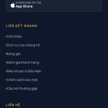
DOWNLOAD ON THE
App Store
LIÊN KẾT NHANH
Giới thiệu
Dịch vụ của chúng tôi
Bảng giá
Đánh giá khách hàng
Điều khoản & Điều kiện
Chính sách bảo mật
Câu hỏi thường gặp
LIÊN HỆ