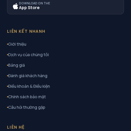
DOWNLOAD ON THE
App Store
LIÊN KẾT NHANH
Giới thiệu
Dịch vụ của chúng tôi
Bảng giá
Đánh giá khách hàng
Điều khoản & Điều kiện
Chính sách bảo mật
Câu hỏi thường gặp
LIÊN HỆ