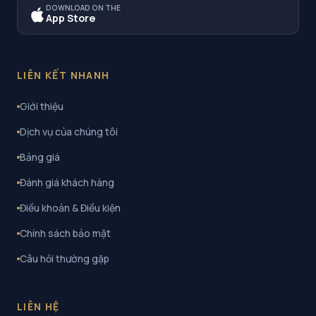
DOWNLOAD ON THE
App Store
LIÊN KẾT NHANH
Giới thiệu
Dịch vụ của chúng tôi
Bảng giá
Đánh giá khách hàng
Điều khoản & Điều kiện
Chính sách bảo mật
Câu hỏi thường gặp
LIÊN HỆ