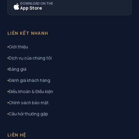
DOWNLOAD ON THE
App Store
LIÊN KẾT NHANH
Giới thiệu
Dịch vụ của chúng tôi
Bảng giá
Đánh giá khách hàng
Điều khoản & Điều kiện
Chính sách bảo mật
Câu hỏi thường gặp
LIÊN HỆ