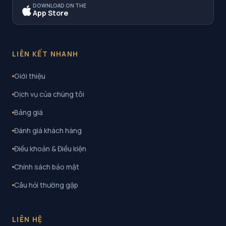
DOWNLOAD ON THE
App Store
LIÊN KẾT NHANH
Giới thiệu
Dịch vụ của chúng tôi
Bảng giá
Đánh giá khách hàng
Điều khoản & Điều kiện
Chính sách bảo mật
Câu hỏi thường gặp
LIÊN HỆ