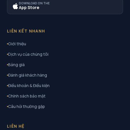
DOWNLOAD ON THE
App Store
LIÊN KẾT NHANH
Giới thiệu
Dịch vụ của chúng tôi
Bảng giá
Đánh giá khách hàng
Điều khoản & Điều kiện
Chính sách bảo mật
Câu hỏi thường gặp
LIÊN HỆ