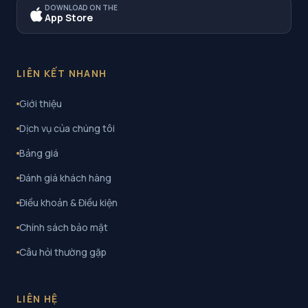
DOWNLOAD ON THE
App Store
LIÊN KẾT NHANH
Giới thiệu
Dịch vụ của chúng tôi
Bảng giá
Đánh giá khách hàng
Điều khoản & Điều kiện
Chính sách bảo mật
Câu hỏi thường gặp
LIÊN HỆ