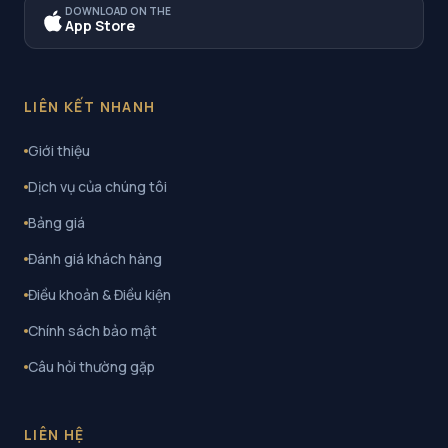
DOWNLOAD ON THE
App Store
LIÊN KẾT NHANH
Giới thiệu
Dịch vụ của chúng tôi
Bảng giá
Đánh giá khách hàng
Điều khoản & Điều kiện
Chính sách bảo mật
Câu hỏi thường gặp
LIÊN HỆ