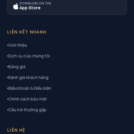
DOWNLOAD ON THE
App Store
LIÊN KẾT NHANH
Giới thiệu
Dịch vụ của chúng tôi
Bảng giá
Đánh giá khách hàng
Điều khoản & Điều kiện
Chính sách bảo mật
Câu hỏi thường gặp
LIÊN HỆ