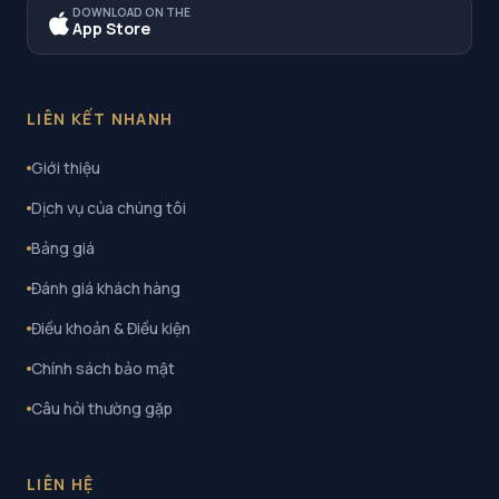
DOWNLOAD ON THE
App Store
LIÊN KẾT NHANH
Giới thiệu
Dịch vụ của chúng tôi
Bảng giá
Đánh giá khách hàng
Điều khoản & Điều kiện
Chính sách bảo mật
Câu hỏi thường gặp
LIÊN HỆ