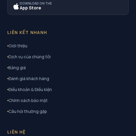
DOWNLOAD ON THE
App Store
LIÊN KẾT NHANH
Giới thiệu
Dịch vụ của chúng tôi
Bảng giá
Đánh giá khách hàng
Điều khoản & Điều kiện
Chính sách bảo mật
Câu hỏi thường gặp
LIÊN HỆ