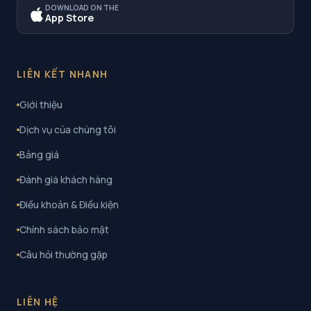
DOWNLOAD ON THE
App Store
LIÊN KẾT NHANH
Giới thiệu
Dịch vụ của chúng tôi
Bảng giá
Đánh giá khách hàng
Điều khoản & Điều kiện
Chính sách bảo mật
Câu hỏi thường gặp
LIÊN HỆ