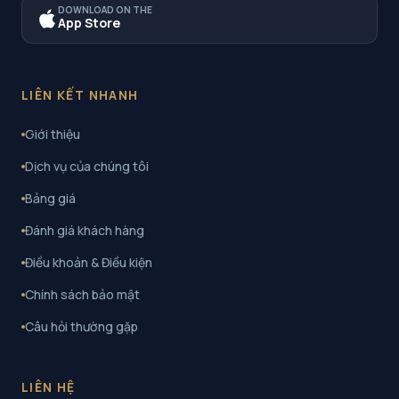
DOWNLOAD ON THE
App Store
LIÊN KẾT NHANH
Giới thiệu
Dịch vụ của chúng tôi
Bảng giá
Đánh giá khách hàng
Điều khoản & Điều kiện
Chính sách bảo mật
Câu hỏi thường gặp
LIÊN HỆ