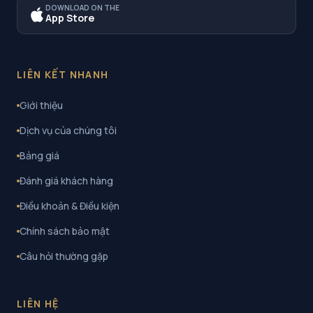
DOWNLOAD ON THE
App Store
LIÊN KẾT NHANH
Giới thiệu
Dịch vụ của chúng tôi
Bảng giá
Đánh giá khách hàng
Điều khoản & Điều kiện
Chính sách bảo mật
Câu hỏi thường gặp
LIÊN HỆ