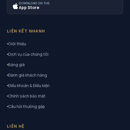
DOWNLOAD ON THE
App Store
LIÊN KẾT NHANH
Giới thiệu
Dịch vụ của chúng tôi
Bảng giá
Đánh giá khách hàng
Điều khoản & Điều kiện
Chính sách bảo mật
Câu hỏi thường gặp
LIÊN HỆ