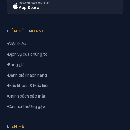
DOWNLOAD ON THE
App Store
LIÊN KẾT NHANH
Giới thiệu
Dịch vụ của chúng tôi
Bảng giá
Đánh giá khách hàng
Điều khoản & Điều kiện
Chính sách bảo mật
Câu hỏi thường gặp
LIÊN HỆ