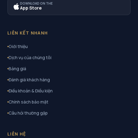
DOWNLOAD ON THE
App Store
LIÊN KẾT NHANH
Giới thiệu
Dịch vụ của chúng tôi
Bảng giá
Đánh giá khách hàng
Điều khoản & Điều kiện
Chính sách bảo mật
Câu hỏi thường gặp
LIÊN HỆ