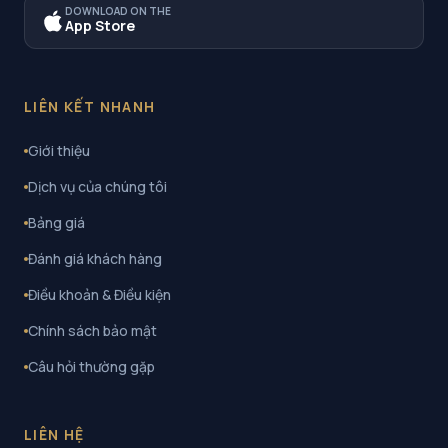
DOWNLOAD ON THE
App Store
LIÊN KẾT NHANH
Giới thiệu
Dịch vụ của chúng tôi
Bảng giá
Đánh giá khách hàng
Điều khoản & Điều kiện
Chính sách bảo mật
Câu hỏi thường gặp
LIÊN HỆ