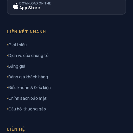
DOWNLOAD ON THE
App Store
LIÊN KẾT NHANH
Giới thiệu
Dịch vụ của chúng tôi
Bảng giá
Đánh giá khách hàng
Điều khoản & Điều kiện
Chính sách bảo mật
Câu hỏi thường gặp
LIÊN HỆ