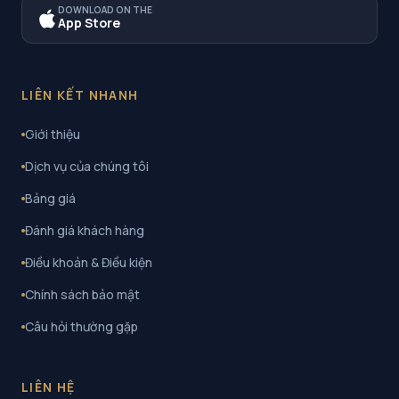
DOWNLOAD ON THE
App Store
LIÊN KẾT NHANH
Giới thiệu
Dịch vụ của chúng tôi
Bảng giá
Đánh giá khách hàng
Điều khoản & Điều kiện
Chính sách bảo mật
Câu hỏi thường gặp
LIÊN HỆ