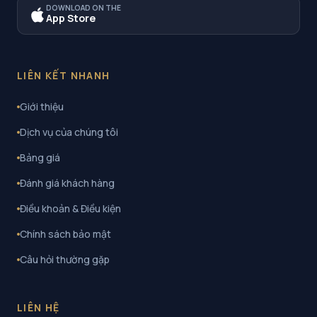
DOWNLOAD ON THE
App Store
LIÊN KẾT NHANH
Giới thiệu
Dịch vụ của chúng tôi
Bảng giá
Đánh giá khách hàng
Điều khoản & Điều kiện
Chính sách bảo mật
Câu hỏi thường gặp
LIÊN HỆ