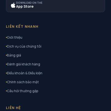
DOWNLOAD ON THE
App Store
LIÊN KẾT NHANH
Giới thiệu
Dịch vụ của chúng tôi
Bảng giá
Đánh giá khách hàng
Điều khoản & Điều kiện
Chính sách bảo mật
Câu hỏi thường gặp
LIÊN HỆ