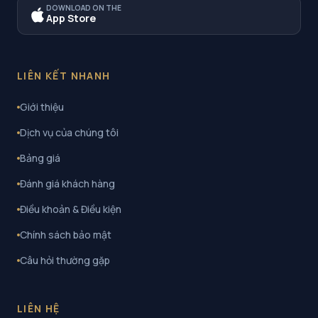
DOWNLOAD ON THE
App Store
LIÊN KẾT NHANH
Giới thiệu
Dịch vụ của chúng tôi
Bảng giá
Đánh giá khách hàng
Điều khoản & Điều kiện
Chính sách bảo mật
Câu hỏi thường gặp
LIÊN HỆ