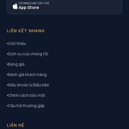
DOWNLOAD ON THE
App Store
LIÊN KẾT NHANH
Giới thiệu
Dịch vụ của chúng tôi
Bảng giá
Đánh giá khách hàng
Điều khoản & Điều kiện
Chính sách bảo mật
Câu hỏi thường gặp
LIÊN HỆ