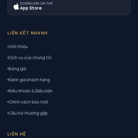
DOWNLOAD ON THE
App Store
LIÊN KẾT NHANH
Giới thiệu
Dịch vụ của chúng tôi
Bảng giá
Đánh giá khách hàng
Điều khoản & Điều kiện
Chính sách bảo mật
Câu hỏi thường gặp
LIÊN HỆ