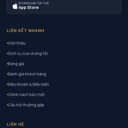
DOWNLOAD ON THE
App Store
LIÊN KẾT NHANH
Giới thiệu
Dịch vụ của chúng tôi
Bảng giá
Đánh giá khách hàng
Điều khoản & Điều kiện
Chính sách bảo mật
Câu hỏi thường gặp
LIÊN HỆ