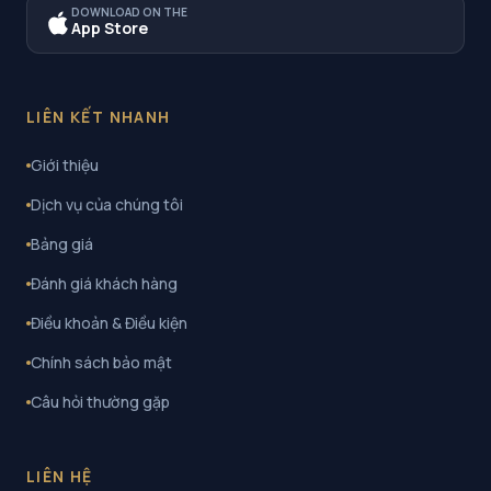
DOWNLOAD ON THE
App Store
LIÊN KẾT NHANH
Giới thiệu
Dịch vụ của chúng tôi
Bảng giá
Đánh giá khách hàng
Điều khoản & Điều kiện
Chính sách bảo mật
Câu hỏi thường gặp
LIÊN HỆ