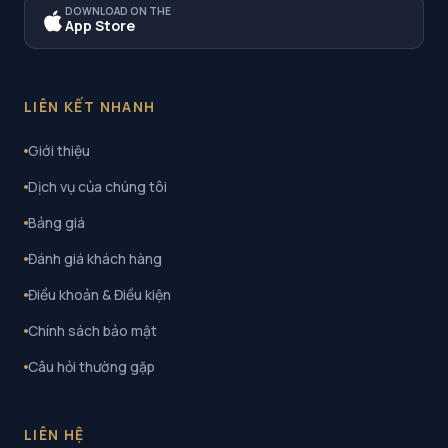
DOWNLOAD ON THE
App Store
LIÊN KẾT NHANH
Giới thiệu
Dịch vụ của chúng tôi
Bảng giá
Đánh giá khách hàng
Điều khoản & Điều kiện
Chính sách bảo mật
Câu hỏi thường gặp
LIÊN HỆ