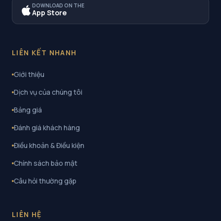
DOWNLOAD ON THE
App Store
LIÊN KẾT NHANH
Giới thiệu
Dịch vụ của chúng tôi
Bảng giá
Đánh giá khách hàng
Điều khoản & Điều kiện
Chính sách bảo mật
Câu hỏi thường gặp
LIÊN HỆ