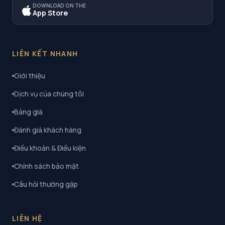
DOWNLOAD ON THE
App Store
LIÊN KẾT NHANH
Giới thiệu
Dịch vụ của chúng tôi
Bảng giá
Đánh giá khách hàng
Điều khoản & Điều kiện
Chính sách bảo mật
Câu hỏi thường gặp
LIÊN HỆ