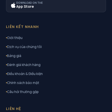
DOWNLOAD ON THE
App Store
LIÊN KẾT NHANH
Giới thiệu
Dịch vụ của chúng tôi
Bảng giá
Đánh giá khách hàng
Điều khoản & Điều kiện
Chính sách bảo mật
Câu hỏi thường gặp
LIÊN HỆ