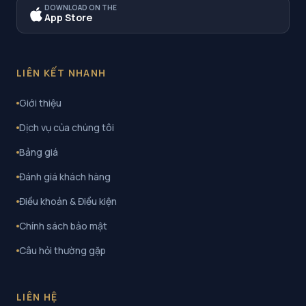
DOWNLOAD ON THE
App Store
LIÊN KẾT NHANH
Giới thiệu
Dịch vụ của chúng tôi
Bảng giá
Đánh giá khách hàng
Điều khoản & Điều kiện
Chính sách bảo mật
Câu hỏi thường gặp
LIÊN HỆ