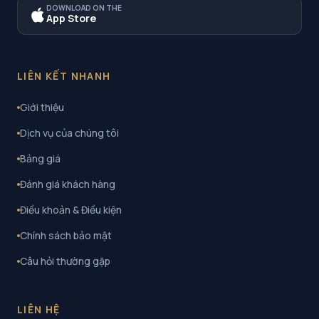
DOWNLOAD ON THE
App Store
LIÊN KẾT NHANH
Giới thiệu
Dịch vụ của chúng tôi
Bảng giá
Đánh giá khách hàng
Điều khoản & Điều kiện
Chính sách bảo mật
Câu hỏi thường gặp
LIÊN HỆ