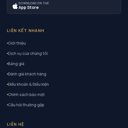
DOWNLOAD ON THE
App Store
LIÊN KẾT NHANH
Giới thiệu
Dịch vụ của chúng tôi
Bảng giá
Đánh giá khách hàng
Điều khoản & Điều kiện
Chính sách bảo mật
Câu hỏi thường gặp
LIÊN HỆ