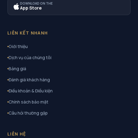
DOWNLOAD ON THE
App Store
LIÊN KẾT NHANH
Giới thiệu
Dịch vụ của chúng tôi
Bảng giá
Đánh giá khách hàng
Điều khoản & Điều kiện
Chính sách bảo mật
Câu hỏi thường gặp
LIÊN HỆ