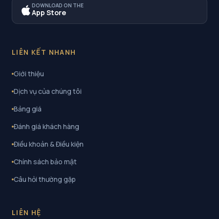
DOWNLOAD ON THE
App Store
LIÊN KẾT NHANH
Giới thiệu
Dịch vụ của chúng tôi
Bảng giá
Đánh giá khách hàng
Điều khoản & Điều kiện
Chính sách bảo mật
Câu hỏi thường gặp
LIÊN HỆ