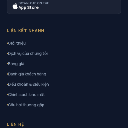
DOWNLOAD ON THE
App Store
LIÊN KẾT NHANH
Giới thiệu
Dịch vụ của chúng tôi
Bảng giá
Đánh giá khách hàng
Điều khoản & Điều kiện
Chính sách bảo mật
Câu hỏi thường gặp
LIÊN HỆ