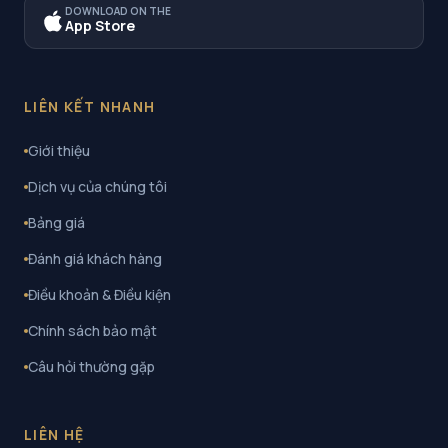
DOWNLOAD ON THE
App Store
LIÊN KẾT NHANH
Giới thiệu
Dịch vụ của chúng tôi
Bảng giá
Đánh giá khách hàng
Điều khoản & Điều kiện
Chính sách bảo mật
Câu hỏi thường gặp
LIÊN HỆ