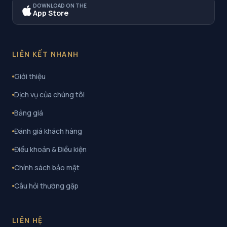
DOWNLOAD ON THE
App Store
LIÊN KẾT NHANH
Giới thiệu
Dịch vụ của chúng tôi
Bảng giá
Đánh giá khách hàng
Điều khoản & Điều kiện
Chính sách bảo mật
Câu hỏi thường gặp
LIÊN HỆ