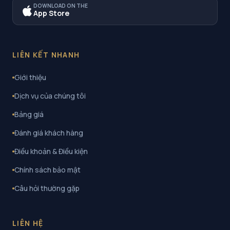
DOWNLOAD ON THE
App Store
LIÊN KẾT NHANH
Giới thiệu
Dịch vụ của chúng tôi
Bảng giá
Đánh giá khách hàng
Điều khoản & Điều kiện
Chính sách bảo mật
Câu hỏi thường gặp
LIÊN HỆ