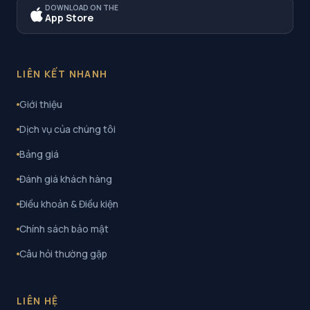
DOWNLOAD ON THE
App Store
LIÊN KẾT NHANH
Giới thiệu
Dịch vụ của chúng tôi
Bảng giá
Đánh giá khách hàng
Điều khoản & Điều kiện
Chính sách bảo mật
Câu hỏi thường gặp
LIÊN HỆ